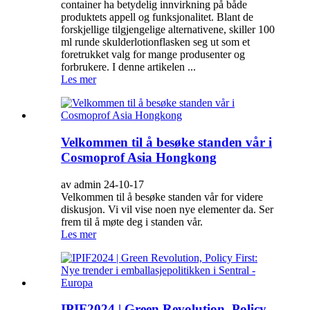
container ha betydelig innvirkning på både
produktets appell og funksjonalitet. Blant de
forskjellige tilgjengelige alternativene, skiller 100
ml runde skulderlotionflasken seg ut som et
foretrukket valg for mange produsenter og
forbrukere. I denne artikelen ...
Les mer
Velkommen til å besøke standen vår i
Cosmoprof Asia Hongkong
av admin 24-10-17
Velkommen til å besøke standen vår for videre
diskusjon. Vi vil vise noen nye elementer da. Ser
frem til å møte deg i standen vår.
Les mer
IPIF2024 | Green Revolution, Policy